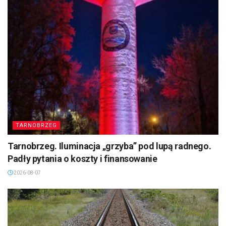
TARNOBRZEG
Tarnobrzeg. Iluminacja „grzyba” pod lupą radnego.
Padły pytania o koszty i finansowanie
2026-08-07