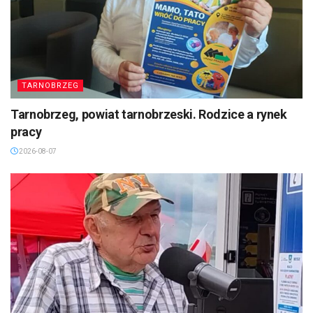
TARNOBRZEG
Tarnobrzeg, powiat tarnobrzeski. Rodzice a rynek
pracy
2026-08-07