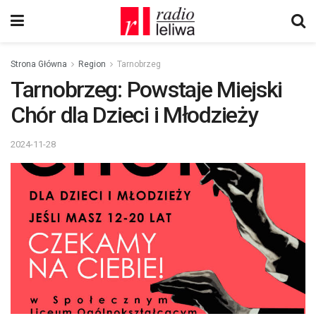
Strona Główna
Region
Tarnobrzeg
Tarnobrzeg: Powstaje Miejski
Chór dla Dzieci i Młodzieży
2024-11-28