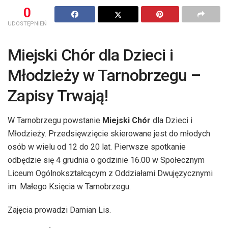
0
UDOSTĘPNIEŃ
Miejski Chór dla Dzieci i
Młodzieży w Tarnobrzegu –
Zapisy Trwają!
W Tarnobrzegu powstanie
Miejski Chór
dla Dzieci i
Młodzieży. Przedsięwzięcie skierowane jest do młodych
osób w wielu od 12 do 20 lat. Pierwsze spotkanie
odbędzie się 4 grudnia o godzinie 16.00 w Społecznym
Liceum Ogólnokształcącym z Oddziałami Dwujęzycznymi
im. Małego Księcia w Tarnobrzegu.
Zajęcia prowadzi Damian Lis.