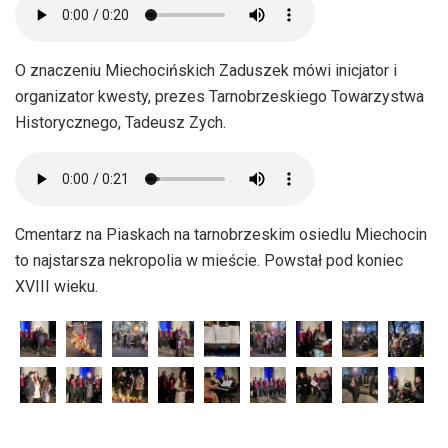
O znaczeniu Miechocińskich Zaduszek mówi inicjator i
organizator kwesty, prezes Tarnobrzeskiego Towarzystwa
Historycznego, Tadeusz Zych.
Cmentarz na Piaskach na tarnobrzeskim osiedlu Miechocin
to najstarsza nekropolia w mieście. Powstał pod koniec
XVIII wieku.