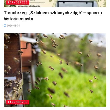
TARNOBRZEG
Tarnobrzeg. „Szlakiem szklanych zdjęć” – spacer i
historia miasta
2026-08-05
TARNOBRZEG