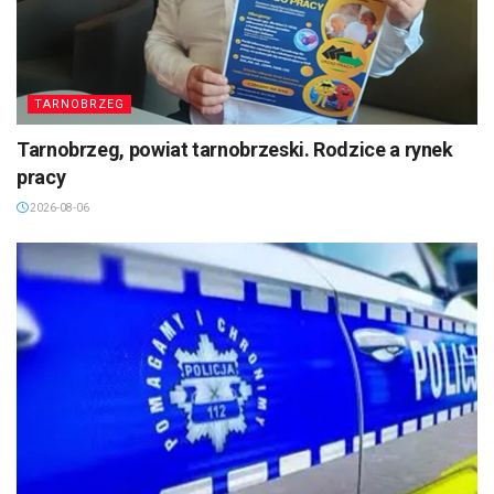
TARNOBRZEG
Tarnobrzeg, powiat tarnobrzeski. Rodzice a rynek
pracy
2026-08-06