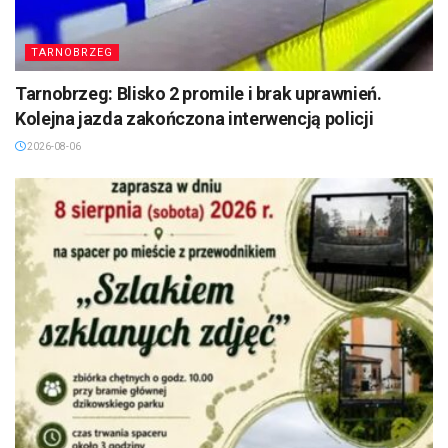
TARNOBRZEG
Tarnobrzeg: Blisko 2 promile i brak uprawnień.
Kolejna jazda zakończona interwencją policji
2026-08-06