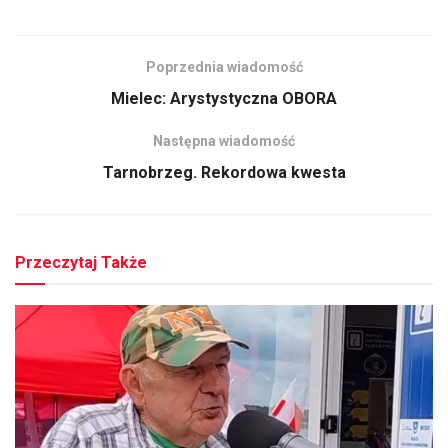
Poprzednia wiadomość
Mielec: Arystystyczna OBORA
Następna wiadomość
Tarnobrzeg. Rekordowa kwesta
Przeczytaj Także