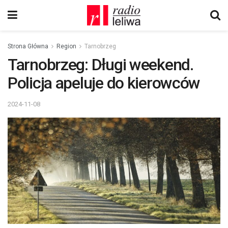
Strona Główna
Region
Tarnobrzeg
Tarnobrzeg: Długi weekend.
Policja apeluje do kierowców
2024-11-08