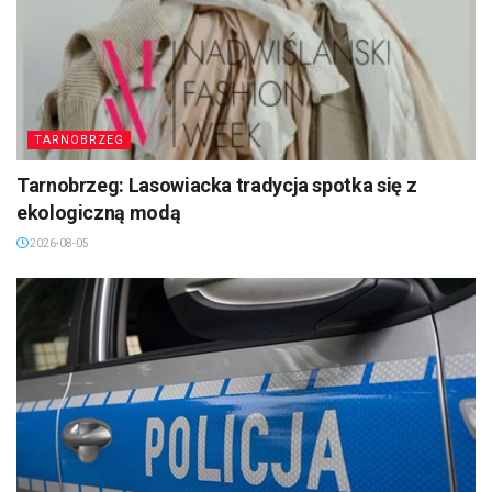
TARNOBRZEG
Tarnobrzeg: Lasowiacka tradycja spotka się z
ekologiczną modą
2026-08-05