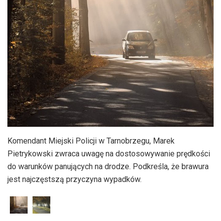
Komendant Miejski Policji w Tarnobrzegu, Marek
Pietrykowski zwraca uwagę na dostosowywanie prędkości
do warunków panujących na drodze. Podkreśla, że brawura
jest najczęstszą przyczyna wypadków.