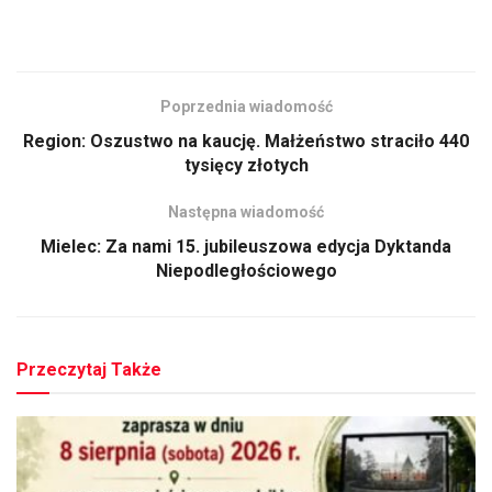
Poprzednia wiadomość
Region: Oszustwo na kaucję. Małżeństwo straciło 440
tysięcy złotych
Następna wiadomość
Mielec: Za nami 15. jubileuszowa edycja Dyktanda
Niepodległościowego
Przeczytaj Także