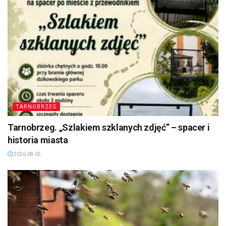
TARNOBRZEG
Tarnobrzeg. „Szlakiem szklanych zdjęć” – spacer i
historia miasta
2026-08-05