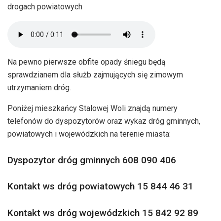
drogach powiatowych
Na pewno pierwsze obfite opady śniegu będą
sprawdzianem dla służb zajmujących się zimowym
utrzymaniem dróg.
Poniżej mieszkańcy Stalowej Woli znajdą numery
telefonów do dyspozytorów oraz wykaz dróg gminnych,
powiatowych i wojewódzkich na terenie miasta:
Dyspozytor dróg gminnych 608 090 406
Kontakt ws dróg powiatowych 15 844 46 31
Kontakt ws dróg wojewódzkich 15 842 92 89