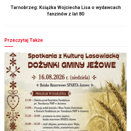
Tarnobrzeg: Książka Wojciecha Lisa o wydawcach
fanzinów z lat 80
Przeczytaj Także