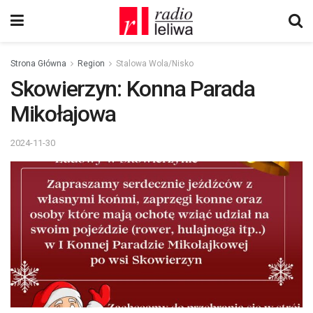
Strona Główna
Region
Stalowa Wola/Nisko
Skowierzyn: Konna Parada
Mikołajowa
2024-11-30