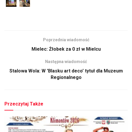
Poprzednia wiadomość
Mielec: Żłobek za 0 zł w Mielcu
Następna wiadomość
Stalowa Wola: W 'Blasku art deco’ tytuł dla Muzeum
Regionalnego
Przeczytaj Także