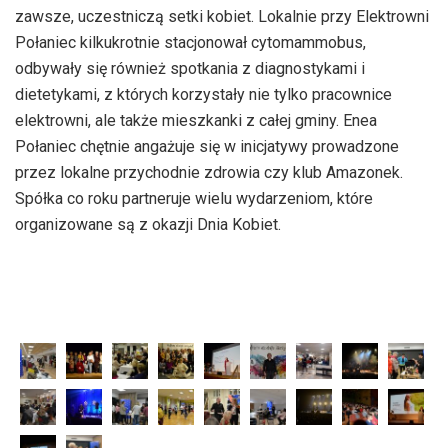
zawsze, uczestniczą setki kobiet. Lokalnie przy Elektrowni
Połaniec kilkukrotnie stacjonował cytomammobus,
odbywały się również spotkania z diagnostykami i
dietetykami, z których korzystały nie tylko pracownice
elektrowni, ale także mieszkanki z całej gminy. Enea
Połaniec chętnie angażuje się w inicjatywy prowadzone
przez lokalne przychodnie zdrowia czy klub Amazonek.
Spółka co roku partneruje wielu wydarzeniom, które
organizowane są z okazji Dnia Kobiet.