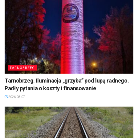
TARNOBRZEG
Tarnobrzeg. Iluminacja „grzyba” pod lupą radnego.
Padły pytania o koszty i finansowanie
2026-08-07