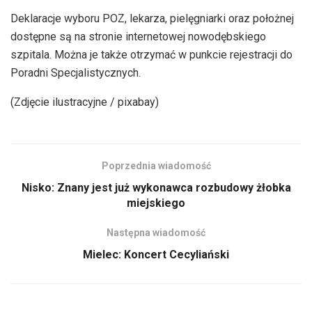
Deklaracje wyboru POZ, lekarza, pielęgniarki oraz położnej
dostępne są na stronie internetowej nowodębskiego
szpitala. Można je także otrzymać w punkcie rejestracji do
Poradni Specjalistycznych.
(Zdjęcie ilustracyjne / pixabay)
Poprzednia wiadomość
Nisko: Znany jest już wykonawca rozbudowy żłobka
miejskiego
Następna wiadomość
Mielec: Koncert Cecyliański