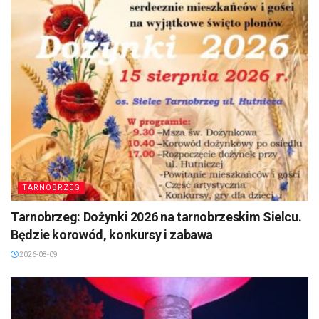
TARNOBRZEG
Tarnobrzeg: Dożynki 2026 na tarnobrzeskim Sielcu.
Będzie korowód, konkursy i zabawa
2026-08-09