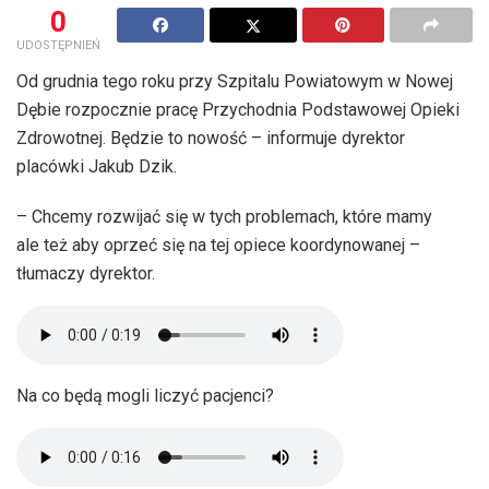
0
UDOSTĘPNIEŃ
Od grudnia tego roku przy Szpitalu Powiatowym w Nowej
Dębie rozpocznie pracę Przychodnia Podstawowej Opieki
Zdrowotnej. Będzie to nowość – informuje dyrektor
placówki Jakub Dzik.
– Chcemy rozwijać się w tych problemach, które mamy
ale też aby oprzeć się na tej opiece koordynowanej –
tłumaczy dyrektor.
Na co będą mogli liczyć pacjenci?