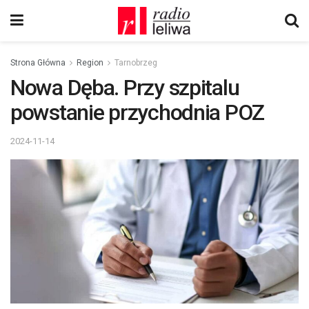
Strona Główna
Region
Tarnobrzeg
Nowa Dęba. Przy szpitalu
powstanie przychodnia POZ
2024-11-14