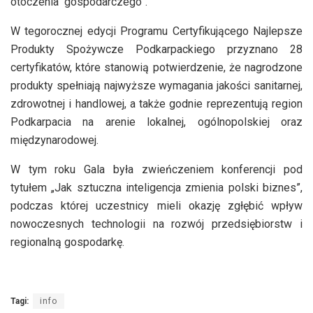
otoczenia gospodarczego”.
W tegorocznej edycji Programu Certyfikującego Najlepsze
Produkty Spożywcze Podkarpackiego przyznano 28
certyfikatów, które stanowią potwierdzenie, że nagrodzone
produkty spełniają najwyższe wymagania jakości sanitarnej,
zdrowotnej i handlowej, a także godnie reprezentują region
Podkarpacia na arenie lokalnej, ogólnopolskiej oraz
międzynarodowej.
W tym roku Gala była zwieńczeniem konferencji pod
tytułem „Jak sztuczna inteligencja zmienia polski biznes”,
podczas której uczestnicy mieli okazję zgłębić wpływ
nowoczesnych technologii na rozwój przedsiębiorstw i
regionalną gospodarkę.
Tagi:
info