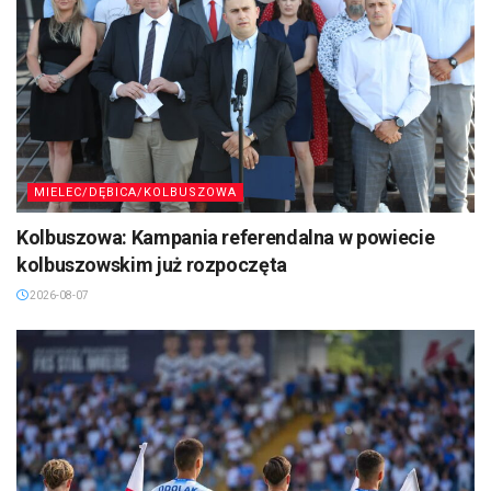
MIELEC/DĘBICA/KOLBUSZOWA
Kolbuszowa: Kampania referendalna w powiecie
kolbuszowskim już rozpoczęta
2026-08-07