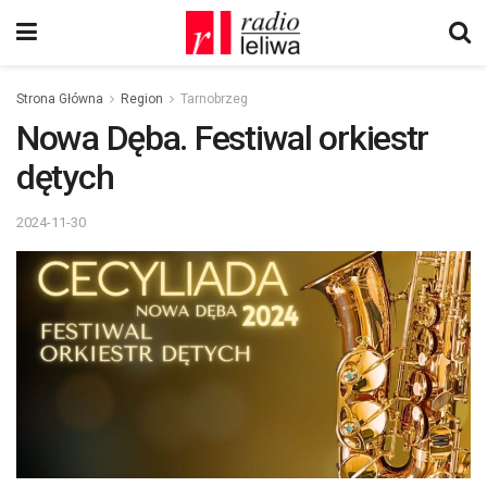
Strona Główna
Region
Tarnobrzeg
Nowa Dęba. Festiwal orkiestr
dętych
2024-11-30