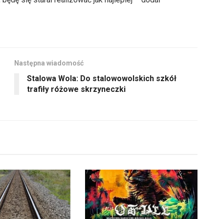
Następna wiadomość
Stalowa Wola: Do stalowowolskich szkół
trafiły różowe skrzyneczki