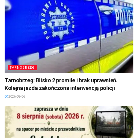
TARNOBRZEG
Tarnobrzeg: Blisko 2 promile i brak uprawnień.
Kolejna jazda zakończona interwencją policji
2026-08-06