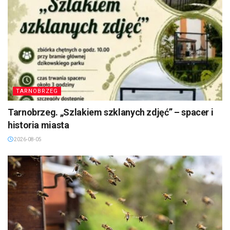
TARNOBRZEG
Tarnobrzeg. „Szlakiem szklanych zdjęć” – spacer i
historia miasta
2026-08-05