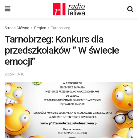
Strona Główna
Region
Tarnobrzeg
Tarnobrzeg: Konkurs dla
przedszkolaków ” W świecie
emocji”
2024-10-10