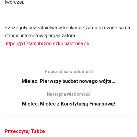
twórczej;
Szczegóły uczestnictwa w konkursie zamieszczone są na
stronie internetowej organizatora
https://p17tarnobrzeg.szkolnastrona.pl/
Poprzednia wiadomość
Mielec: Pierwszy budżet nowego wójta…
Następna wiadomość
Mielec: Mielec z Konstytucją Finansową!
Przeczytaj Także