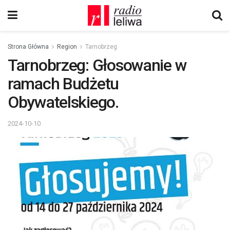
Strona Główna
Region
Tarnobrzeg
Tarnobrzeg: Głosowanie w
ramach Budżetu
Obywatelskiego.
2024-10-10