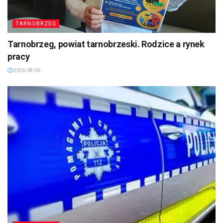
TARNOBRZEG
Tarnobrzeg, powiat tarnobrzeski. Rodzice a rynek
pracy
2026-08-06