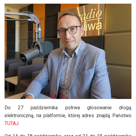
Do 27 października potrwa głosowanie drogą
elektroniczną, na platformie, której adres znajdą Państwo
TUTAJ