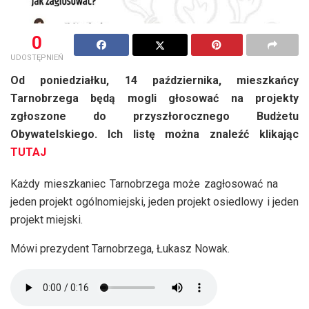
0
UDOSTĘPNIEŃ
Od poniedziałku, 14 października, mieszkańcy
Tarnobrzega będą mogli głosować na projekty
zgłoszone do przyszłorocznego Budżetu
Obywatelskiego. Ich listę można znaleźć klikając
TUTAJ
Każdy mieszkaniec Tarnobrzega może zagłosować na
jeden projekt ogólnomiejski, jeden projekt osiedlowy i jeden
projekt miejski.
Mówi prezydent Tarnobrzega, Łukasz Nowak.