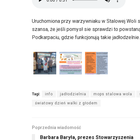
Uruchomiona przy warzywniaku w Stalowej Woli s
szansa, że jeśli pomysł sie sprawdzi to powstan
Podkarpaciu, gdzie funkcjonują takie jadłodzelnie.
Tagi:
info
jadłodzielnia
mops stalowa wola
światowy dzień walki z głodem
Poprzednia wiadomość
Barbara Baryła, prezes Stowarzyszenia