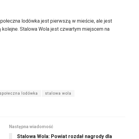
połeczna lodówka jest pierwszą w mieście, ale jest
ą kolejne. Stalowa Wola jest czwartym miejscem na
społeczna lodówka
stalowa wola
Następna wiadomość
Stalowa Wola: Powiat rozdał nagrody dla