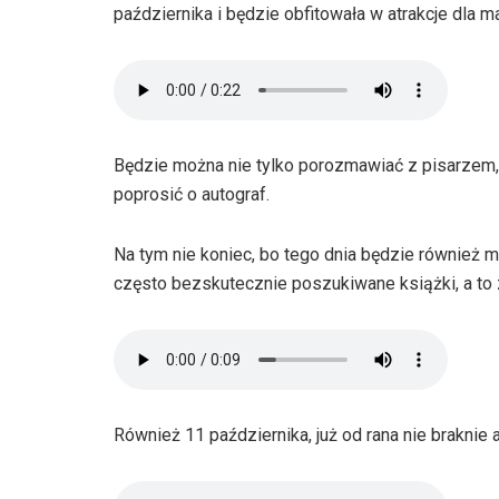
października i będzie obfitowała w atrakcje dla
Będzie można nie tylko porozmawiać z pisarzem, z
poprosić o autograf.
Na tym nie koniec, bo tego dnia będzie również 
często bezskutecznie poszukiwane książki, a to
Również 11 października, już od rana nie braknie 