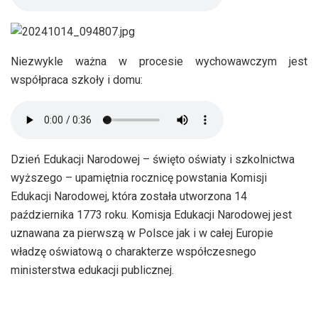
Niezwykle ważna w procesie wychowawczym jest
współpraca szkoły i domu:
Dzień Edukacji Narodowej – święto oświaty i szkolnictwa
wyższego – upamiętnia rocznicę powstania Komisji
Edukacji Narodowej, która została utworzona 14
października 1773 roku. Komisja Edukacji Narodowej jest
uznawana za pierwszą w Polsce jak i w całej Europie
władzę oświatową o charakterze współczesnego
ministerstwa edukacji publicznej.