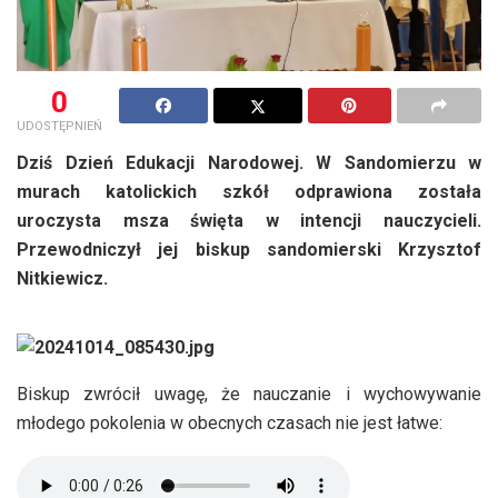
0
UDOSTĘPNIEŃ
Dziś Dzień Edukacji Narodowej. W Sandomierzu w
murach katolickich szkół odprawiona została
uroczysta msza święta w intencji nauczycieli.
Przewodniczył jej biskup sandomierski Krzysztof
Nitkiewicz.
Biskup zwrócił uwagę, że nauczanie i wychowywanie
młodego pokolenia w obecnych czasach nie jest łatwe: