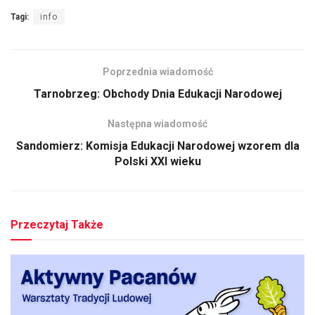
Tagi:
info
Poprzednia wiadomość
Tarnobrzeg: Obchody Dnia Edukacji Narodowej
Następna wiadomość
Sandomierz: Komisja Edukacji Narodowej wzorem dla
Polski XXI wieku
Przeczytaj Także