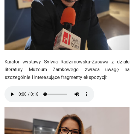
Kurator wystawy Sylwia Radzimowska-Zasuwa z działu
literatury Muzeum Zamkowego zwraca uwagę na
szczególnie i interesujące fragmenty ekspozycji: