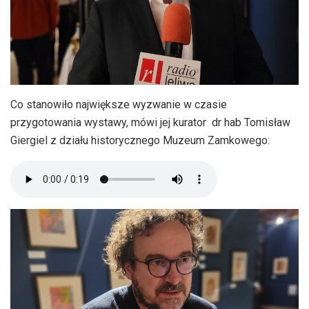
Co stanowiło największe wyzwanie w czasie
przygotowania wystawy, mówi jej kurator dr hab Tomisław
Giergiel z działu historycznego Muzeum Zamkowego: