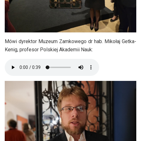
Mówi dyrektor Muzeum Zamkowego dr hab. Mikołaj Getka-
Kenig, profesor Polskiej Akademii Nauk: