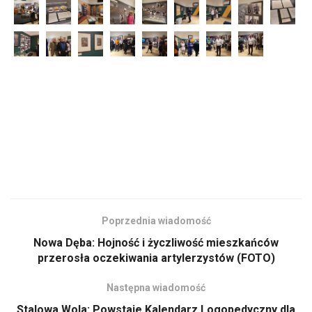
Poprzednia wiadomość
Nowa Dęba: Hojność i życzliwość mieszkańców
przerosła oczekiwania artylerzystów (FOTO)
Następna wiadomość