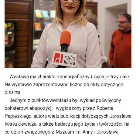
Wystawa ma charakter monograficzny i zajmuje trzy sale.
Na wystawie zaprezentowano liczne obiekty dotyczące
pisarza.
Jednym z punktówwernisażu był wykład poświęcony
bohaterowi ekspozycji, wygłoszony przez Roberta
Papieskiego, autora wielu publikacji dotyczących Jarosława
Iwaszkiewicza, a także badacza jego życia i twórczości, na
co dzień związanego z Muzeum im. Anny i Jarosława