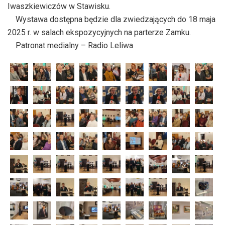
Iwaszkiewiczów w Stawisku.
Wystawa dostępna będzie dla zwiedzających do 18 maja
2025 r. w salach ekspozycyjnych na parterze Zamku.
Patronat medialny – Radio Leliwa