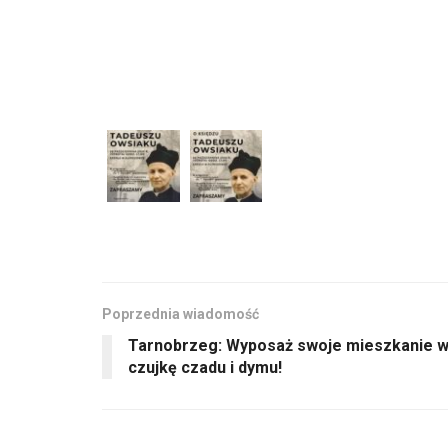
Poprzednia wiadomość
Tarnobrzeg: Wyposaż swoje mieszkanie 
czujkę czadu i dymu!