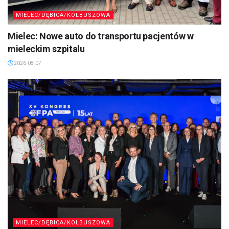
MIELEC/DĘBICA/KOLBUSZOWA
Mielec: Nowe auto do transportu pacjentów w
mieleckim szpitalu
2026-08-07
MIELEC/DĘBICA/KOLBUSZOWA