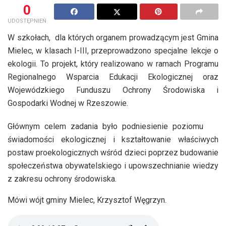
0
UDOSTĘPNIEŃ
W szkołach, dla których organem prowadzącym jest Gmina
Mielec, w klasach I-III, przeprowadzono specjalne lekcje o
ekologii. To projekt, który realizowano w ramach Programu
Regionalnego Wsparcia Edukacji Ekologicznej oraz
Wojewódzkiego Funduszu Ochrony Środowiska i
Gospodarki Wodnej w Rzeszowie.
Głównym celem zadania było podniesienie poziomu
świadomości ekologicznej i kształtowanie właściwych
postaw proekologicznych wśród dzieci poprzez budowanie
społeczeństwa obywatelskiego i upowszechnianie wiedzy
z zakresu ochrony środowiska.
Mówi wójt gminy Mielec, Krzysztof Węgrzyn.