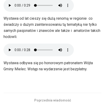
Wystawa od lat cieszy się dużą renomą w regionie co
świadczy o dużym zainteresowaniu tą tematyką nie tylko
samych pasjonatów i znawców ale także i amatorów takich
hodowli.
Wystawa odbywa się po honorowym patronatem Wójta
Gminy Mielec. Wstęp na wydarzenie jest bezpłatny.
Poprzednia wiadomość