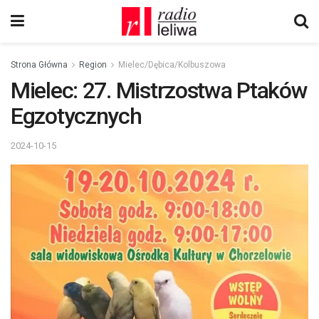
Strona Główna
Region
Mielec/Dębica/Kolbuszowa
Mielec: 27. Mistrzostwa Ptaków
Egzotycznych
2024-10-15