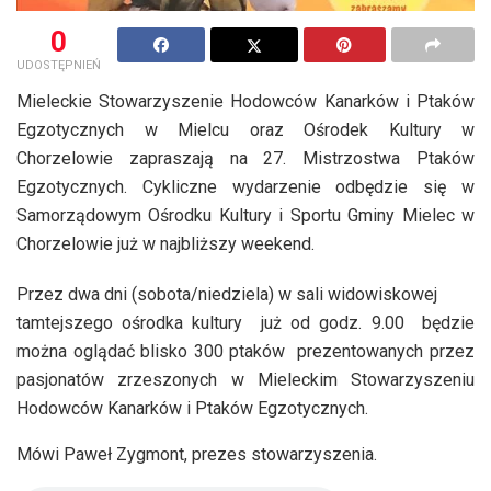
0
UDOSTĘPNIEŃ
Mieleckie Stowarzyszenie Hodowców Kanarków i Ptaków
Egzotycznych w Mielcu oraz Ośrodek Kultury w
Chorzelowie zapraszają na 27. Mistrzostwa Ptaków
Egzotycznych. Cykliczne wydarzenie odbędzie się w
Samorządowym Ośrodku Kultury i Sportu Gminy Mielec w
Chorzelowie już w najbliższy weekend.
Przez dwa dni (sobota/niedziela) w sali widowiskowej
tamtejszego ośrodka kultury już od godz. 9.00 będzie
można oglądać blisko 300 ptaków prezentowanych przez
pasjonatów zrzeszonych w Mieleckim Stowarzyszeniu
Hodowców Kanarków i Ptaków Egzotycznych.
Mówi Paweł Zygmont, prezes stowarzyszenia.