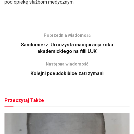
pod opiekę służbom medycznym.
Poprzednia wiadomość
Sandomierz: Uroczysta inauguracja roku
akademickiego na filii UJK
Następna wiadomość
Kolejni pseudokibice zatrzymani
Przeczytaj Także