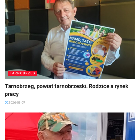
TARNOBRZEG
Tarnobrzeg, powiat tarnobrzeski. Rodzice a rynek
pracy
2026-08-07