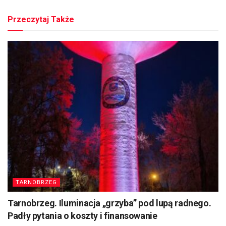
Przeczytaj Także
TARNOBRZEG
Tarnobrzeg. Iluminacja „grzyba” pod lupą radnego.
Padły pytania o koszty i finansowanie