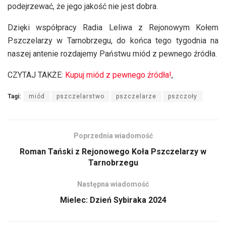
podejrzewać, że jego jakość nie jest dobra.
Dzięki współpracy Radia Leliwa z Rejonowym Kołem
Pszczelarzy w Tarnobrzegu, do końca tego tygodnia na
naszej antenie rozdajemy Państwu miód z pewnego źródła.
CZYTAJ TAKŻE:
Kupuj miód z pewnego źródła!
,
Tagi:
miód
pszczelarstwo
pszczelarze
pszczoły
Poprzednia wiadomość
Roman Tański z Rejonowego Koła Pszczelarzy w
Tarnobrzegu
Następna wiadomość
Mielec: Dzień Sybiraka 2024