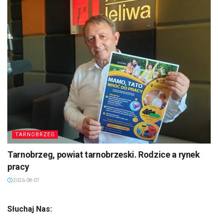
TARNOBRZEG
Tarnobrzeg, powiat tarnobrzeski. Rodzice a rynek
pracy
2026-08-07
Słuchaj Nas: