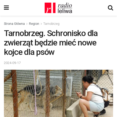
Strona Główna
Region
Tarnobrzeg
Tarnobrzeg. Schronisko dla
zwierząt będzie mieć nowe
kojce dla psów
2024-09-17