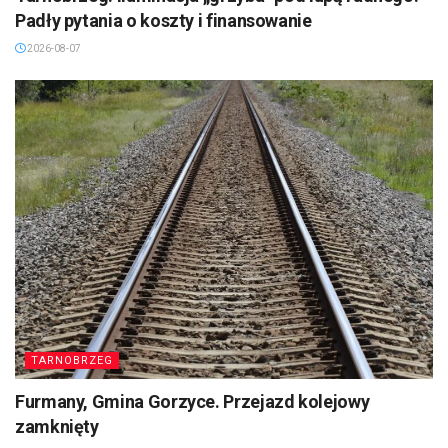
Padły pytania o koszty i finansowanie
2026-08-07
TARNOBRZEG
Furmany, Gmina Gorzyce. Przejazd kolejowy
zamknięty