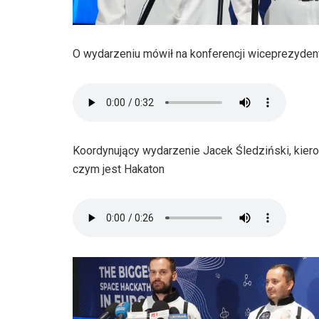
O wydarzeniu mówił na konferencji wiceprezyde
Koordynujący wydarzenie Jacek Śledziński, kiero
czym jest Hakaton