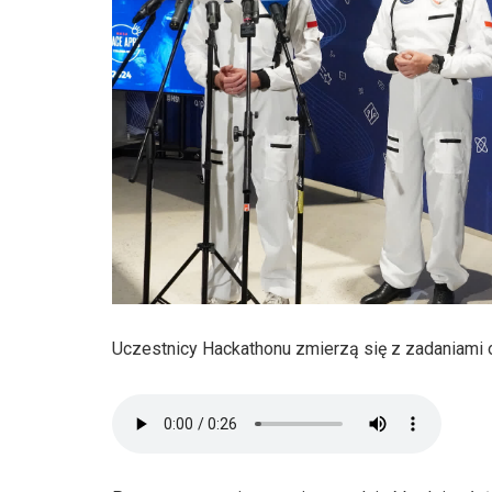
Uczestnicy Hackathonu zmierzą się z zadaniami o