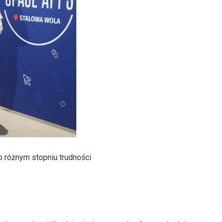
 różnym stopniu trudności