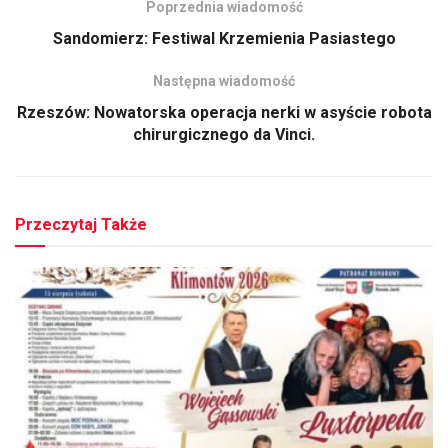
Poprzednia wiadomość
Sandomierz: Festiwal Krzemienia Pasiastego
Następna wiadomość
Rzeszów: Nowatorska operacja nerki w asyście robota
chirurgicznego da Vinci.
Przeczytaj Także