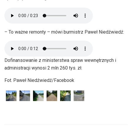
– To ważne remonty – mówi burmistrz Paweł Niedźwiedź:
Dofinansowanie z ministerstwa spraw wewnętrznych i
administracji wynosi 2 mln 260 tys. zł.
Fot. Paweł Niedźwiedź/Facebook