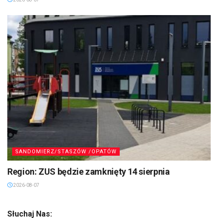
SANDOMIERZ/STASZÓW /OPATÓW
Region: ZUS będzie zamknięty 14 sierpnia
2026-08-07
Słuchaj Nas: