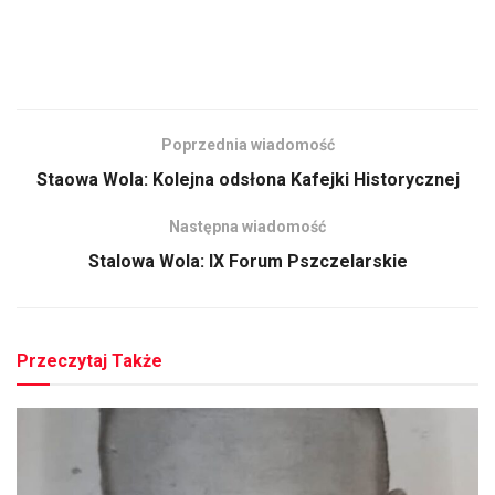
Poprzednia wiadomość
Staowa Wola: Kolejna odsłona Kafejki Historycznej
Następna wiadomość
Stalowa Wola: IX Forum Pszczelarskie
Przeczytaj Także