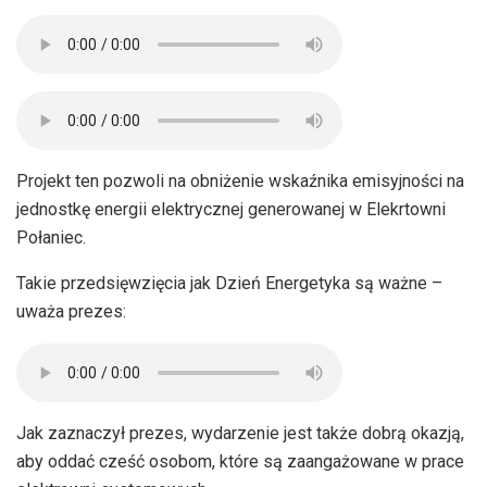
Projekt ten pozwoli na obniżenie wskaźnika emisyjności na
jednostkę energii elektrycznej generowanej w Elekrtowni
Połaniec.
Takie przedsięwzięcia jak Dzień Energetyka są ważne –
uważa prezes:
Jak zaznaczył prezes, wydarzenie jest także dobrą okazją,
aby oddać cześć osobom, które są zaangażowane w prace