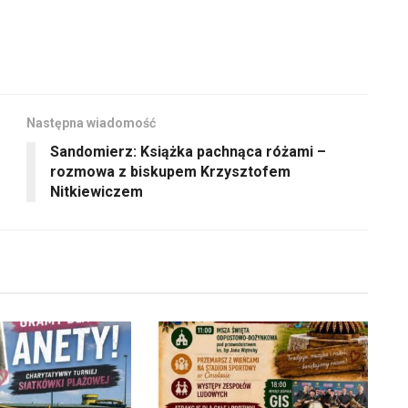
Następna wiadomość
Sandomierz: Książka pachnąca różami –
rozmowa z biskupem Krzysztofem
Nitkiewiczem