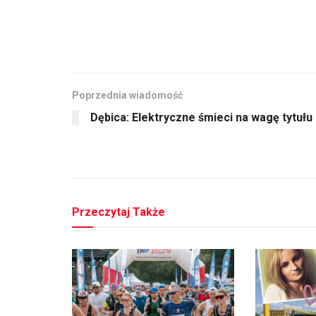
Poprzednia wiadomość
Dębica: Elektryczne śmieci na wagę tytułu
Przeczytaj Także