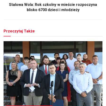
Stalowa Wola: Rok szkolny w mieście rozpoczyna
blisko 6700 dzieci i młodzieży
Przeczytaj Także