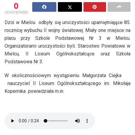
0
UDOSTĘPNIEŃ
Dziś w Mielcu odbyły się uroczystości upamiętniające 85.
rocznicę wybuchu II wojny światowej. Miały one miejsce na
placu przy Szkole Podstawowej Nr 3 w Mielcu.
Organizatorami uroczystości byli: Starostwo Powiatowe w
Mielcu, II Liceum Ogólnokształcące oraz Szkoła
Podstawowa Nr 3.
W okolicznościowym wystąpieniu Małgorzata Ciejka
nauczyciel II Liceum Ogólnokształcącego im. Mikołaja
Kopernika powiedziała m.in.