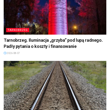
TARNOBRZEG
Tarnobrzeg. Iluminacja „grzyba” pod lupą radnego.
Padły pytania o koszty i finansowanie
2026-08-07