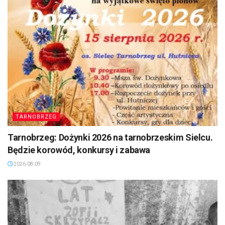
TARNOBRZEG
Tarnobrzeg: Dożynki 2026 na tarnobrzeskim Sielcu.
Będzie korowód, konkursy i zabawa
2026-08-09