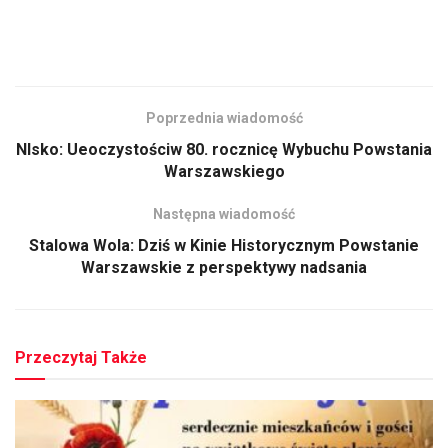
Poprzednia wiadomość
NIsko: Ueoczystościw 80. rocznicę Wybuchu Powstania
Warszawskiego
Następna wiadomość
Stalowa Wola: Dziś w Kinie Historycznym Powstanie
Warszawskie z perspektywy nadsania
Przeczytaj Także