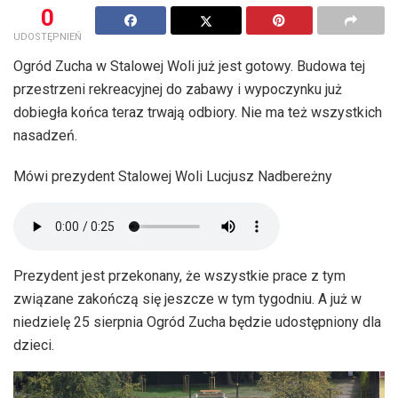
0
UDOSTĘPNIEŃ
Ogród Zucha w Stalowej Woli już jest gotowy. Budowa tej
przestrzeni rekreacyjnej do zabawy i wypoczynku już
dobiegła końca teraz trwają odbiory. Nie ma też wszystkich
nasadzeń.
Mówi prezydent Stalowej Woli Lucjusz Nadbereżny
Prezydent jest przekonany, że wszystkie prace z tym
związane zakończą się jeszcze w tym tygodniu. A już w
niedzielę 25 sierpnia Ogród Zucha będzie udostępniony dla
dzieci.