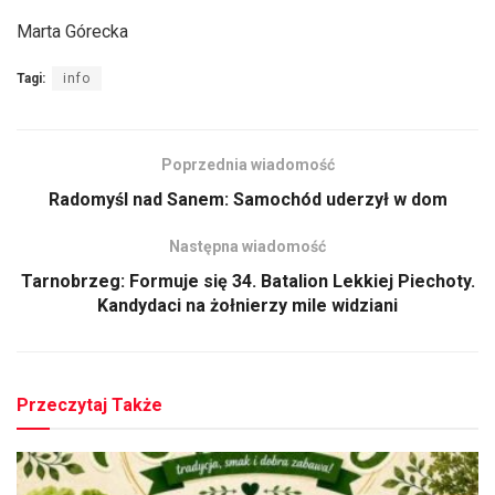
Marta Górecka
Tagi:
info
Poprzednia wiadomość
Radomyśl nad Sanem: Samochód uderzył w dom
Następna wiadomość
Tarnobrzeg: Formuje się 34. Batalion Lekkiej Piechoty.
Kandydaci na żołnierzy mile widziani
Przeczytaj Także