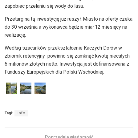
zapobiec przelaniu się wody do lasu.
Przetarg na tą inwestycję już ruszył. Miasto na oferty czeka
do 30 września a wykonawca będzie miał 12 miesięcy na
realizację.
Według szacunków przekształcenie Kaczych Dołów w
zbiornik retencyjny powinno się zamknąć kwotą niecałych
6 milionów złotych netto. Inwestycja jest dofinansowana z
Funduszy Europejskich dla Polski Wschodniej.
Tagi:
info
Poprzednia wiadomość