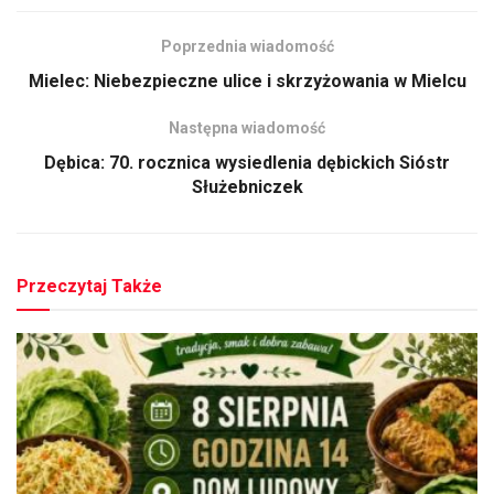
Poprzednia wiadomość
Mielec: Niebezpieczne ulice i skrzyżowania w Mielcu
Następna wiadomość
Dębica: 70. rocznica wysiedlenia dębickich Sióstr
Służebniczek
Przeczytaj Także