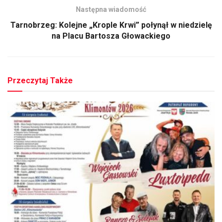
Następna wiadomość
Tarnobrzeg: Kolejne „Krople Krwi” połynął w niedzielę
na Placu Bartosza Głowackiego
Przeczytaj Także