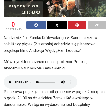
0
UDOSTĘPNIEŃ
Na dziedzińcu Zamku Królewskiego w Sandomierzu w
najbliższy piątek (2 sierpnia) odbędzie się plenerowa
projekcja filmu Andrzeja Wajdy „Pan Tadeusz”.
Mówi dyrektor muzeum dr hab. profesor Polskiej
Akademii Nauk Mikołaj Getka-Kenig
Plenerowa projekcja filmu odbędzie się w piątek 2 sierpnia
o godz. 21.00 na dziedzińcu Zamku Królewskiego w
Sandomierzu. Wstęp na wydarzenie jest bezpłatny.