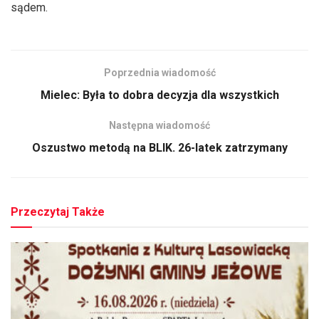
sądem.
Poprzednia wiadomość
Mielec: Była to dobra decyzja dla wszystkich
Następna wiadomość
Oszustwo metodą na BLIK. 26-latek zatrzymany
Przeczytaj Także