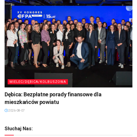
MIELEC/DĘBICA/KOLBUSZOWA
Dębica: Bezpłatne porady finansowe dla
mieszkańców powiatu
2026-08-07
Słuchaj Nas: