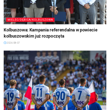
MIELEC/DĘBICA/KOLBUSZOWA
Kolbuszowa: Kampania referendalna w powiecie
kolbuszowskim już rozpoczęta
2026-08-07