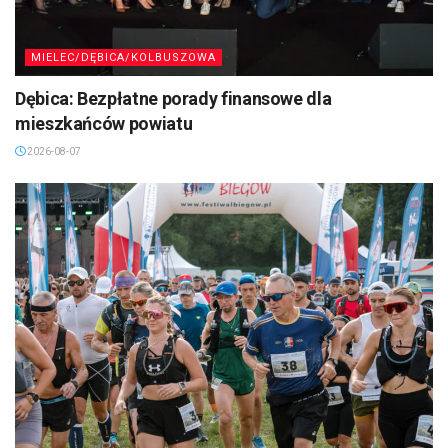
MIELEC/DĘBICA/KOLBUSZOWA
Dębica: Bezpłatne porady finansowe dla
mieszkańców powiatu
2026-08-07