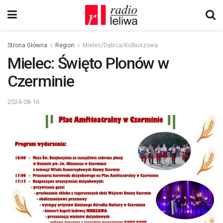
Strona Główna
Region
Mielec/Dębica/Kolbuszowa
Mielec: Święto Plonów w
Czerminie
2024-08-16