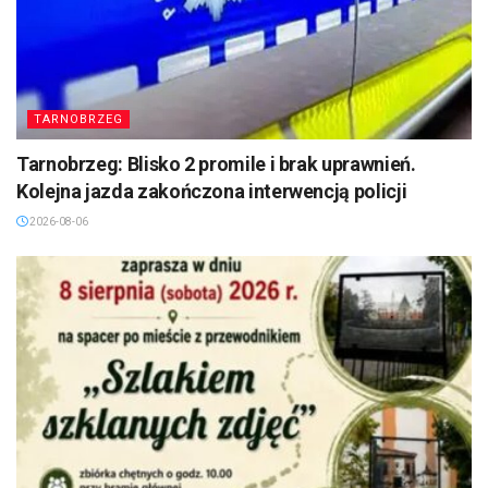
TARNOBRZEG
Tarnobrzeg: Blisko 2 promile i brak uprawnień.
Kolejna jazda zakończona interwencją policji
2026-08-06