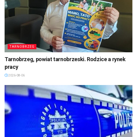
TARNOBRZEG
Tarnobrzeg, powiat tarnobrzeski. Rodzice a rynek
pracy
2026-08-06