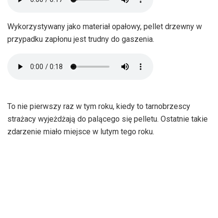
Wykorzystywany jako materiał opałowy, pellet drzewny w
przypadku zapłonu jest trudny do gaszenia.
To nie pierwszy raz w tym roku, kiedy to tarnobrzescy
strażacy wyjeżdżają do palącego się pelletu. Ostatnie takie
zdarzenie miało miejsce w lutym tego roku.