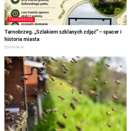
TARNOBRZEG
Tarnobrzeg. „Szlakiem szklanych zdjęć” – spacer i
historia miasta
2026-08-05