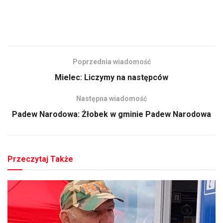
Poprzednia wiadomość
Mielec: Liczymy na następców
Następna wiadomość
Padew Narodowa: Żłobek w gminie Padew Narodowa
Przeczytaj Także