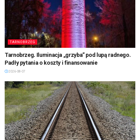
TARNOBRZEG
Tarnobrzeg. Iluminacja „grzyba” pod lupą radnego.
Padły pytania o koszty i finansowanie
2026-08-07