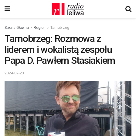
Strona Główna
Region
Tarnobrzeg
Tarnobrzeg: Rozmowa z
liderem i wokalistą zespołu
Papa D. Pawłem Stasiakiem
2024-07-23