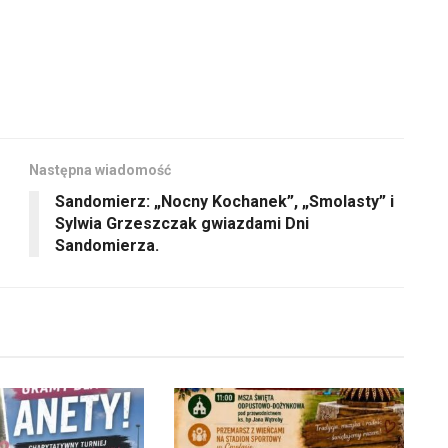
Następna wiadomość
Sandomierz: „Nocny Kochanek”, „Smolasty” i
Sylwia Grzeszczak gwiazdami Dni
Sandomierza.