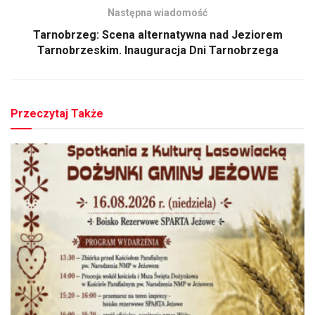
Następna wiadomość
Tarnobrzeg: Scena alternatywna nad Jeziorem
Tarnobrzeskim. Inauguracja Dni Tarnobrzega
Przeczytaj Także