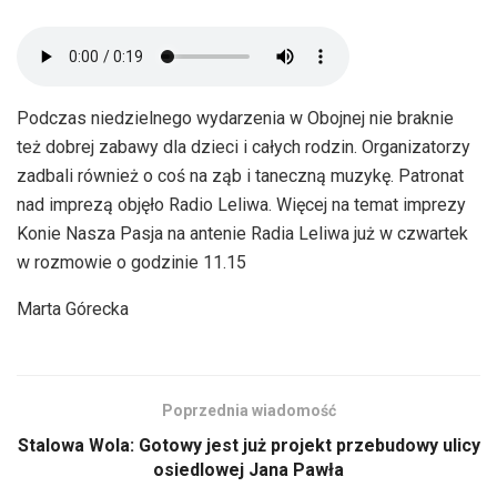
Podczas niedzielnego wydarzenia w Obojnej nie braknie
też dobrej zabawy dla dzieci i całych rodzin. Organizatorzy
zadbali również o coś na ząb i taneczną muzykę. Patronat
nad imprezą objęło Radio Leliwa. Więcej na temat imprezy
Konie Nasza Pasja na antenie Radia Leliwa już w czwartek
w rozmowie o godzinie 11.15
Marta Górecka
Poprzednia wiadomość
Stalowa Wola: Gotowy jest już projekt przebudowy ulicy
osiedlowej Jana Pawła