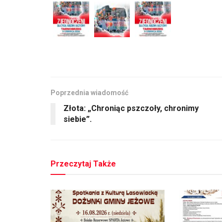
Poprzednia wiadomość
Złota: „Chroniąc pszczoły, chronimy
siebie”.
Przeczytaj Także