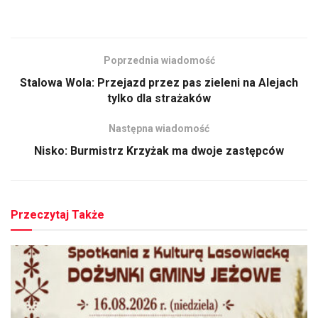
Poprzednia wiadomość
Stalowa Wola: Przejazd przez pas zieleni na Alejach
tylko dla strażaków
Następna wiadomość
Nisko: Burmistrz Krzyżak ma dwoje zastępców
Przeczytaj Także