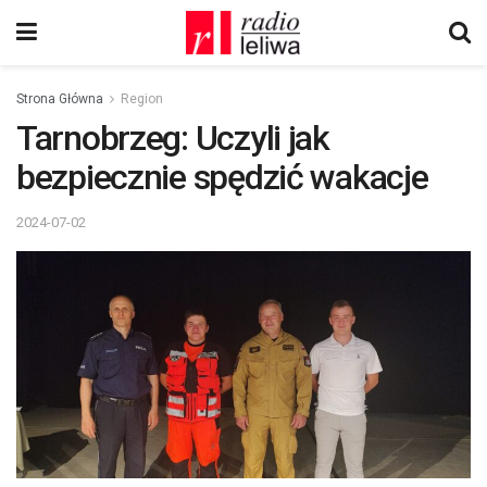
Strona Główna
Region
Tarnobrzeg: Uczyli jak
bezpiecznie spędzić wakacje
2024-07-02