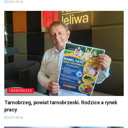
2026-08-06
TARNOBRZEG
Tarnobrzeg, powiat tarnobrzeski. Rodzice a rynek
pracy
2026-08-06