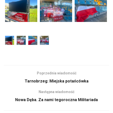
Poprzednia wiadomość
Tarnobrzeg: Miejska potańcówka
Następna wiadomość
Nowa Dęba. Za nami tegoroczna Militariada