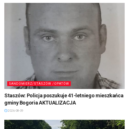
SANDOMIERZ/STASZÓW /OPATÓW
Staszów: Policja poszukuje 41-letniego mieszkańca
gminy Bogoria AKTUALIZACJA
2026-08-09