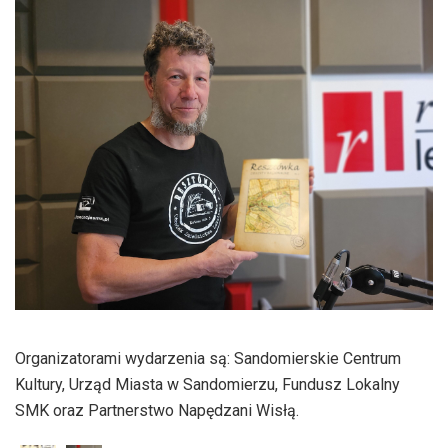
dźwiękowych
Organizatorami wydarzenia są: Sandomierskie Centrum
Kultury, Urząd Miasta w Sandomierzu, Fundusz Lokalny
SMK oraz Partnerstwo Napędzani Wisłą.