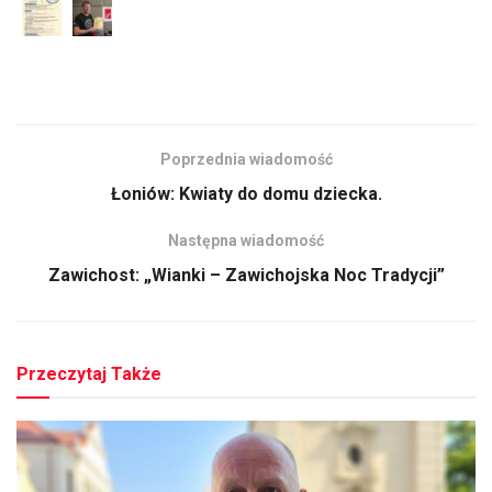
Poprzednia wiadomość
Łoniów: Kwiaty do domu dziecka.
Następna wiadomość
Zawichost: „Wianki – Zawichojska Noc Tradycji”
Przeczytaj Także