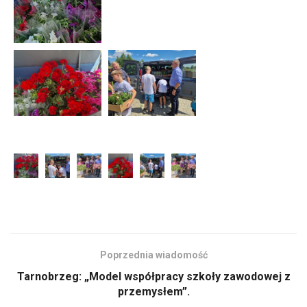
Poprzednia wiadomość
Tarnobrzeg: „Model współpracy szkoły zawodowej z
przemysłem”.