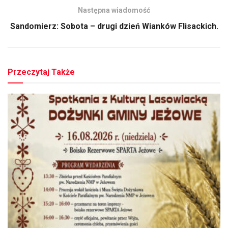
Następna wiadomość
Sandomierz: Sobota – drugi dzień Wianków Flisackich.
Przeczytaj Także