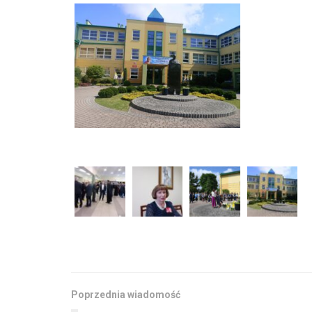
Poprzednia wiadomość