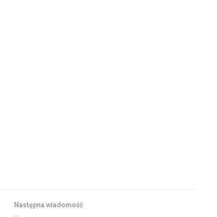
Następna wiadomość