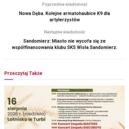
Poprzednia wiadomość
Nowa Dęba. Kolejne armatohaubice K9 dla
artylerzystów
Następna wiadomość
Sandomierz: Miasto nie wycofa się ze
współfinansowania klubu SKS Wisła Sandomierz.
Przeczytaj Także